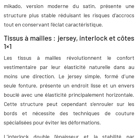
mikado, version moderne du satin, présente une
structure plus stable réduisant les risques d’accrocs
tout en conservant l’éclat caractéristique.
Tissus à mailles : jersey, interlock et côtes
1×1
Les tissus à mailles révolutionnent le confort
vestimentaire par leur élasticité naturelle dans au
moins une direction. Le jersey simple, formé d’une
seule fonture, présente un endroit lisse et un envers
bouclé avec une élasticité principalement horizontale.
Cette structure peut cependant s’enrouler sur les
bords et nécessite des techniques de couture
spécialisées pour éviter les déformations.
L’interlock double l’épaisseur et la stabilité par