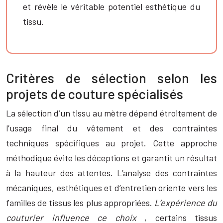
et révèle le véritable potentiel esthétique du
tissu.
Critères de sélection selon les
projets de couture spécialisés
La sélection d’un tissu au mètre dépend étroitement de
l’usage final du vêtement et des contraintes
techniques spécifiques au projet. Cette approche
méthodique évite les déceptions et garantit un résultat
à la hauteur des attentes. L’analyse des contraintes
mécaniques, esthétiques et d’entretien oriente vers les
familles de tissus les plus appropriées.
L’expérience du
couturier influence ce choix
, certains tissus