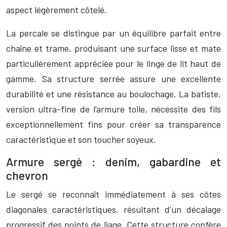
aspect légèrement côtelé.
La percale se distingue par un équilibre parfait entre
chaîne et trame, produisant une surface lisse et mate
particulièrement appréciée pour le linge de lit haut de
gamme. Sa structure serrée assure une excellente
durabilité et une résistance au boulochage. La batiste,
version ultra-fine de l’armure toile, nécessite des fils
exceptionnellement fins pour créer sa transparence
caractéristique et son toucher soyeux.
Armure sergé : denim, gabardine et
chevron
Le sergé se reconnaît immédiatement à ses côtes
diagonales caractéristiques, résultant d’un décalage
progressif des points de liage. Cette structure confère