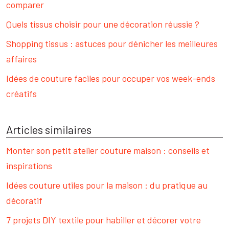
comparer
Quels tissus choisir pour une décoration réussie ?
Shopping tissus : astuces pour dénicher les meilleures
affaires
Idées de couture faciles pour occuper vos week-ends
créatifs
Articles similaires
Monter son petit atelier couture maison : conseils et
inspirations
Idées couture utiles pour la maison : du pratique au
décoratif
7 projets DIY textile pour habiller et décorer votre