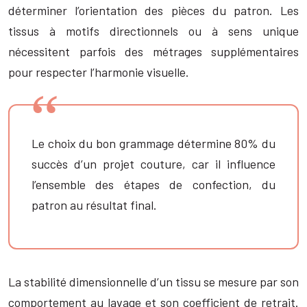
déterminer l’orientation des pièces du patron. Les
tissus à motifs directionnels ou à sens unique
nécessitent parfois des métrages supplémentaires
pour respecter l’harmonie visuelle.
Le choix du bon grammage détermine 80% du
succès d’un projet couture, car il influence
l’ensemble des étapes de confection, du
patron au résultat final.
La stabilité dimensionnelle d’un tissu se mesure par son
comportement au lavage et son coefficient de retrait.