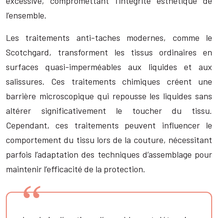
excessive, compromettant l’intégrité esthétique de
l’ensemble.
Les traitements anti-taches modernes, comme le
Scotchgard, transforment les tissus ordinaires en
surfaces quasi-imperméables aux liquides et aux
salissures. Ces traitements chimiques créent une
barrière microscopique qui repousse les liquides sans
altérer significativement le toucher du tissu.
Cependant, ces traitements peuvent influencer le
comportement du tissu lors de la couture, nécessitant
parfois l’adaptation des techniques d’assemblage pour
maintenir l’efficacité de la protection.