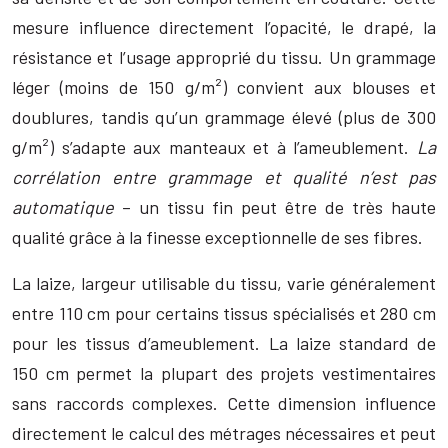
mesure influence directement l’opacité, le drapé, la
résistance et l’usage approprié du tissu. Un grammage
léger (moins de 150 g/m²) convient aux blouses et
doublures, tandis qu’un grammage élevé (plus de 300
g/m²) s’adapte aux manteaux et à l’ameublement.
La
corrélation entre grammage et qualité n’est pas
automatique
– un tissu fin peut être de très haute
qualité grâce à la finesse exceptionnelle de ses fibres.
La laize, largeur utilisable du tissu, varie généralement
entre 110 cm pour certains tissus spécialisés et 280 cm
pour les tissus d’ameublement. La laize standard de
150 cm permet la plupart des projets vestimentaires
sans raccords complexes. Cette dimension influence
directement le calcul des métrages nécessaires et peut