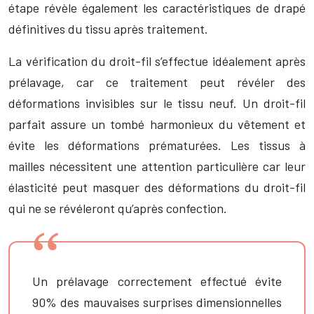
étape révèle également les caractéristiques de drapé
définitives du tissu après traitement.
La vérification du droit-fil s’effectue idéalement après
prélavage, car ce traitement peut révéler des
déformations invisibles sur le tissu neuf. Un droit-fil
parfait assure un tombé harmonieux du vêtement et
évite les déformations prématurées. Les tissus à
mailles nécessitent une attention particulière car leur
élasticité peut masquer des déformations du droit-fil
qui ne se révéleront qu’après confection.
Un prélavage correctement effectué évite
90% des mauvaises surprises dimensionnelles