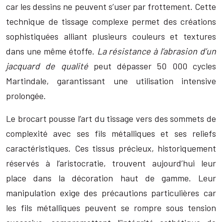
car les dessins ne peuvent s’user par frottement. Cette
technique de tissage complexe permet des créations
sophistiquées alliant plusieurs couleurs et textures
dans une même étoffe.
La résistance à l’abrasion d’un
jacquard de qualité
peut dépasser 50 000 cycles
Martindale, garantissant une utilisation intensive
prolongée.
Le brocart pousse l’art du tissage vers des sommets de
complexité avec ses fils métalliques et ses reliefs
caractéristiques. Ces tissus précieux, historiquement
réservés à l’aristocratie, trouvent aujourd’hui leur
place dans la décoration haut de gamme. Leur
manipulation exige des précautions particulières car
les fils métalliques peuvent se rompre sous tension