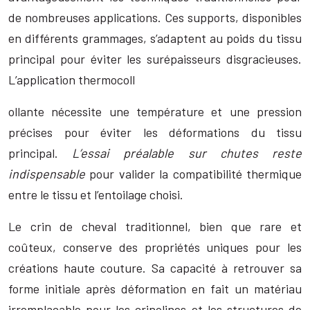
de nombreuses applications. Ces supports, disponibles
en différents grammages, s’adaptent au poids du tissu
principal pour éviter les surépaisseurs disgracieuses.
L’application thermocoll
ollante nécessite une température et une pression
précises pour éviter les déformations du tissu
principal.
L’essai préalable sur chutes reste
indispensable
pour valider la compatibilité thermique
entre le tissu et l’entoilage choisi.
Le crin de cheval traditionnel, bien que rare et
coûteux, conserve des propriétés uniques pour les
créations haute couture. Sa capacité à retrouver sa
forme initiale après déformation en fait un matériau
irremplaçable pour les crinolines et les structures de