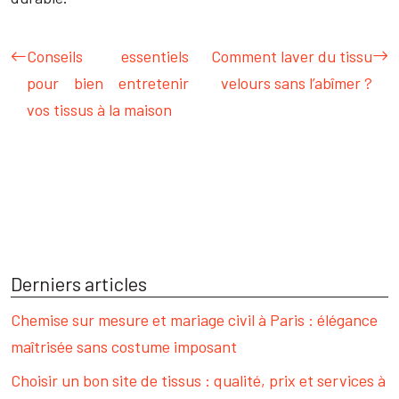
Conseils essentiels
Comment laver du tissu
pour bien entretenir
velours sans l’abîmer ?
vos tissus à la maison
Derniers articles
Chemise sur mesure et mariage civil à Paris : élégance
maîtrisée sans costume imposant
Choisir un bon site de tissus : qualité, prix et services à