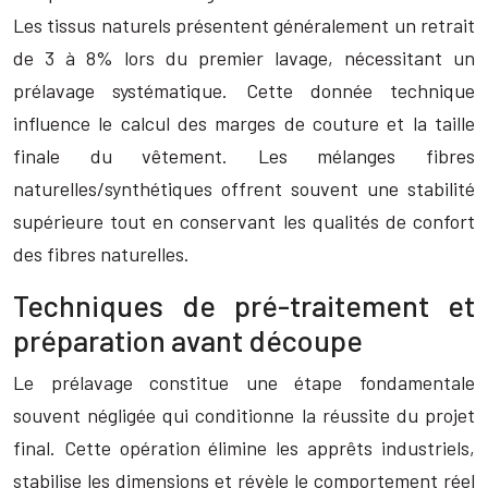
Les tissus naturels présentent généralement un retrait
de 3 à 8% lors du premier lavage, nécessitant un
prélavage systématique. Cette donnée technique
influence le calcul des marges de couture et la taille
finale du vêtement. Les mélanges fibres
naturelles/synthétiques offrent souvent une stabilité
supérieure tout en conservant les qualités de confort
des fibres naturelles.
Techniques de pré-traitement et
préparation avant découpe
Le prélavage constitue une étape fondamentale
souvent négligée qui conditionne la réussite du projet
final. Cette opération élimine les apprêts industriels,
stabilise les dimensions et révèle le comportement réel