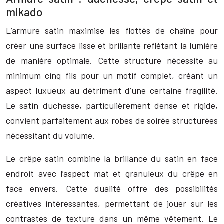
mikado
L’armure satin maximise les flottés de chaîne pour
créer une surface lisse et brillante reflétant la lumière
de manière optimale. Cette structure nécessite au
minimum cinq fils pour un motif complet, créant un
aspect luxueux au détriment d’une certaine fragilité.
Le satin duchesse, particulièrement dense et rigide,
convient parfaitement aux robes de soirée structurées
nécessitant du volume.
Le crêpe satin combine la brillance du satin en face
endroit avec l’aspect mat et granuleux du crêpe en
face envers. Cette dualité offre des possibilités
créatives intéressantes, permettant de jouer sur les
contrastes de texture dans un même vêtement. Le