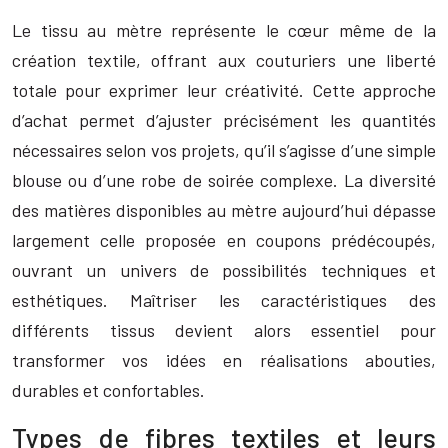
Le tissu au mètre représente le cœur même de la
création textile, offrant aux couturiers une liberté
totale pour exprimer leur créativité. Cette approche
d’achat permet d’ajuster précisément les quantités
nécessaires selon vos projets, qu’il s’agisse d’une simple
blouse ou d’une robe de soirée complexe. La diversité
des matières disponibles au mètre aujourd’hui dépasse
largement celle proposée en coupons prédécoupés,
ouvrant un univers de possibilités techniques et
esthétiques. Maîtriser les caractéristiques des
différents tissus devient alors essentiel pour
transformer vos idées en réalisations abouties,
durables et confortables.
Types de fibres textiles et leurs