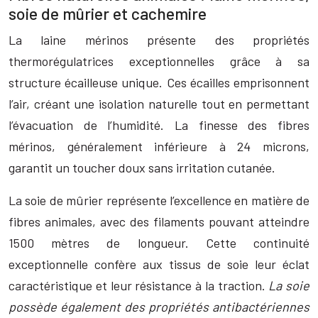
soie de mûrier et cachemire
La laine mérinos présente des propriétés
thermorégulatrices exceptionnelles grâce à sa
structure écailleuse unique. Ces écailles emprisonnent
l’air, créant une isolation naturelle tout en permettant
l’évacuation de l’humidité. La finesse des fibres
mérinos, généralement inférieure à 24 microns,
garantit un toucher doux sans irritation cutanée.
La soie de mûrier représente l’excellence en matière de
fibres animales, avec des filaments pouvant atteindre
1500 mètres de longueur. Cette continuité
exceptionnelle confère aux tissus de soie leur éclat
caractéristique et leur résistance à la traction.
La soie
possède également des propriétés antibactériennes