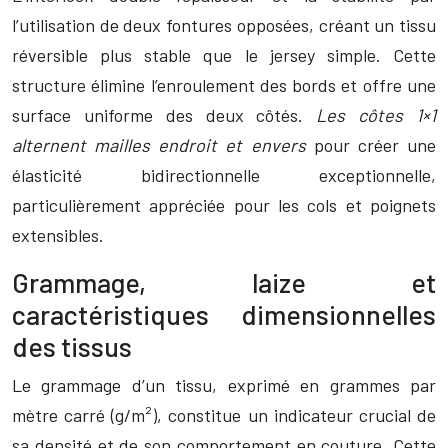
l’utilisation de deux fontures opposées, créant un tissu
réversible plus stable que le jersey simple. Cette
structure élimine l’enroulement des bords et offre une
surface uniforme des deux côtés.
Les côtes 1×1
alternent mailles endroit et envers
pour créer une
élasticité bidirectionnelle exceptionnelle,
particulièrement appréciée pour les cols et poignets
extensibles.
Grammage, laize et
caractéristiques dimensionnelles
des tissus
Le grammage d’un tissu, exprimé en grammes par
mètre carré (g/m²), constitue un indicateur crucial de
sa densité et de son comportement en couture. Cette