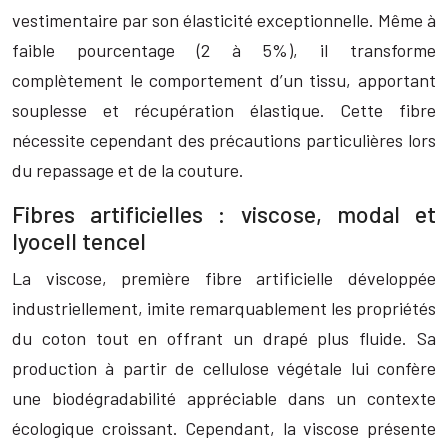
vestimentaire par son élasticité exceptionnelle. Même à
faible pourcentage (2 à 5%), il transforme
complètement le comportement d’un tissu, apportant
souplesse et récupération élastique. Cette fibre
nécessite cependant des précautions particulières lors
du repassage et de la couture.
Fibres artificielles : viscose, modal et
lyocell tencel
La viscose, première fibre artificielle développée
industriellement, imite remarquablement les propriétés
du coton tout en offrant un drapé plus fluide. Sa
production à partir de cellulose végétale lui confère
une biodégradabilité appréciable dans un contexte
écologique croissant. Cependant, la viscose présente