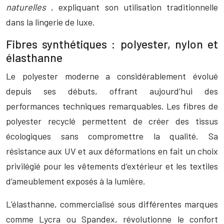
naturelles
, expliquant son utilisation traditionnelle
dans la lingerie de luxe.
Fibres synthétiques : polyester, nylon et
élasthanne
Le polyester moderne a considérablement évolué
depuis ses débuts, offrant aujourd’hui des
performances techniques remarquables. Les fibres de
polyester recyclé permettent de créer des tissus
écologiques sans compromettre la qualité. Sa
résistance aux UV et aux déformations en fait un choix
privilégié pour les vêtements d’extérieur et les textiles
d’ameublement exposés à la lumière.
L’élasthanne, commercialisé sous différentes marques
comme Lycra ou Spandex, révolutionne le confort