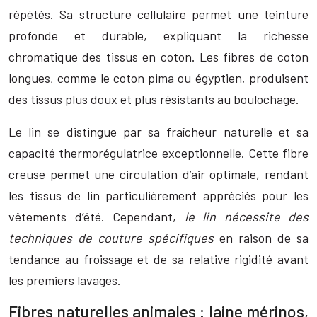
répétés. Sa structure cellulaire permet une teinture
profonde et durable, expliquant la richesse
chromatique des tissus en coton. Les fibres de coton
longues, comme le coton pima ou égyptien, produisent
des tissus plus doux et plus résistants au boulochage.
Le lin se distingue par sa fraîcheur naturelle et sa
capacité thermorégulatrice exceptionnelle. Cette fibre
creuse permet une circulation d’air optimale, rendant
les tissus de lin particulièrement appréciés pour les
vêtements d’été. Cependant,
le lin nécessite des
techniques de couture spécifiques
en raison de sa
tendance au froissage et de sa relative rigidité avant
les premiers lavages.
Fibres naturelles animales : laine mérinos,