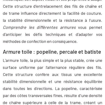
Cette structure d’entrelacement des fils de chaîne et
de trame influence directement la facilité de couture,
la stabilité dimensionnelle et la résistance à l’usure.
Comprendre les différentes armures
vous permet
d’anticiper les défis techniques et d’adapter vos
méthodes de confection en conséquence.
Armure toile : popeline, percale et batiste
L’armure toile, la plus simple et la plus stable, crée une
surface uniforme par l’alternance régulière des fils.
Cette structure confère aux tissus une excellente
stabilité dimensionnelle et une résistance équilibrée
dans toutes les directions. La popeline, caractérisée
par des côtes transversales fines, résulte d’une densité
de chaîne supérieure à celle de la trame, créant un