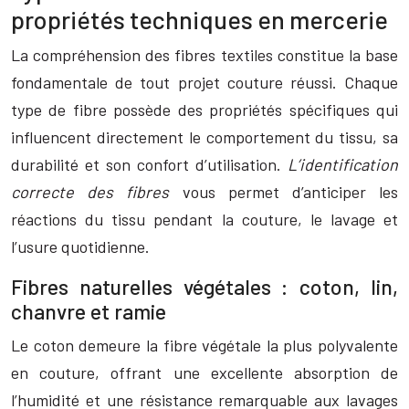
propriétés techniques en mercerie
La compréhension des fibres textiles constitue la base
fondamentale de tout projet couture réussi. Chaque
type de fibre possède des propriétés spécifiques qui
influencent directement le comportement du tissu, sa
durabilité et son confort d’utilisation.
L’identification
correcte des fibres
vous permet d’anticiper les
réactions du tissu pendant la couture, le lavage et
l’usure quotidienne.
Fibres naturelles végétales : coton, lin,
chanvre et ramie
Le coton demeure la fibre végétale la plus polyvalente
en couture, offrant une excellente absorption de
l’humidité et une résistance remarquable aux lavages