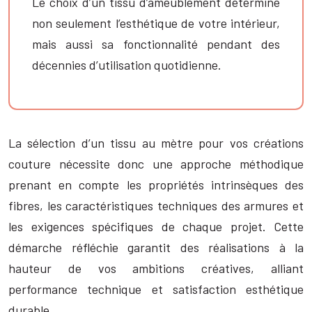
Le choix d’un tissu d’ameublement détermine
non seulement l’esthétique de votre intérieur,
mais aussi sa fonctionnalité pendant des
décennies d’utilisation quotidienne.
La sélection d’un tissu au mètre pour vos créations
couture nécessite donc une approche méthodique
prenant en compte les propriétés intrinsèques des
fibres, les caractéristiques techniques des armures et
les exigences spécifiques de chaque projet. Cette
démarche réfléchie garantit des réalisations à la
hauteur de vos ambitions créatives, alliant
performance technique et satisfaction esthétique
durable.