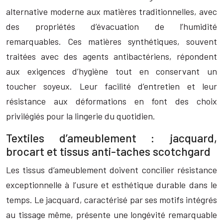
alternative moderne aux matières traditionnelles, avec
des propriétés d’évacuation de l’humidité
remarquables. Ces matières synthétiques, souvent
traitées avec des agents antibactériens, répondent
aux exigences d’hygiène tout en conservant un
toucher soyeux. Leur facilité d’entretien et leur
résistance aux déformations en font des choix
privilégiés pour la lingerie du quotidien.
Textiles d’ameublement : jacquard,
brocart et tissus anti-taches scotchgard
Les tissus d’ameublement doivent concilier résistance
exceptionnelle à l’usure et esthétique durable dans le
temps. Le jacquard, caractérisé par ses motifs intégrés
au tissage même, présente une longévité remarquable