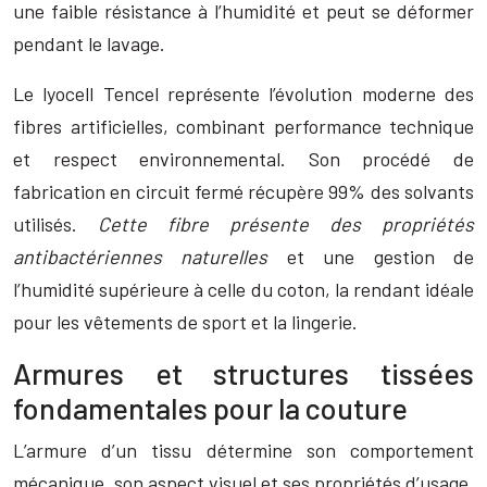
une faible résistance à l’humidité et peut se déformer
pendant le lavage.
Le lyocell Tencel représente l’évolution moderne des
fibres artificielles, combinant performance technique
et respect environnemental. Son procédé de
fabrication en circuit fermé récupère 99% des solvants
utilisés.
Cette fibre présente des propriétés
antibactériennes naturelles
et une gestion de
l’humidité supérieure à celle du coton, la rendant idéale
pour les vêtements de sport et la lingerie.
Armures et structures tissées
fondamentales pour la couture
L’armure d’un tissu détermine son comportement
mécanique, son aspect visuel et ses propriétés d’usage.