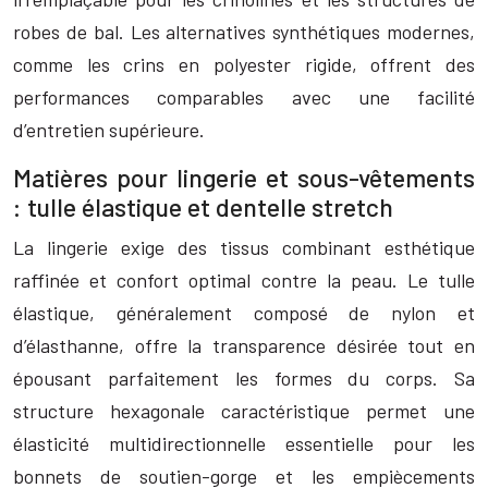
robes de bal. Les alternatives synthétiques modernes,
comme les crins en polyester rigide, offrent des
performances comparables avec une facilité
d’entretien supérieure.
Matières pour lingerie et sous-vêtements
: tulle élastique et dentelle stretch
La lingerie exige des tissus combinant esthétique
raffinée et confort optimal contre la peau. Le tulle
élastique, généralement composé de nylon et
d’élasthanne, offre la transparence désirée tout en
épousant parfaitement les formes du corps. Sa
structure hexagonale caractéristique permet une
élasticité multidirectionnelle essentielle pour les
bonnets de soutien-gorge et les empiècements