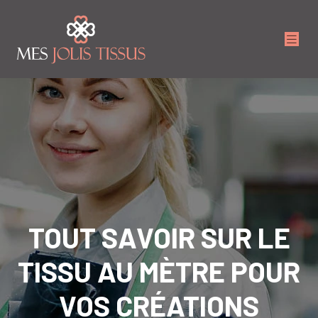
TOUT SAVOIR SUR LE
TISSU AU MÈTRE POUR
VOS CRÉATIONS