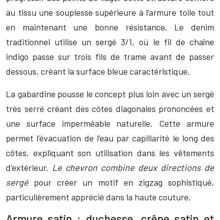
au tissu une souplesse supérieure à l’armure toile tout
en maintenant une bonne résistance. Le denim
traditionnel utilise un sergé 3/1, où le fil de chaîne
indigo passe sur trois fils de trame avant de passer
dessous, créant la surface bleue caractéristique.
La gabardine pousse le concept plus loin avec un sergé
très serré créant des côtes diagonales prononcées et
une surface imperméable naturelle. Cette armure
permet l’évacuation de l’eau par capillarité le long des
côtes, expliquant son utilisation dans les vêtements
d’extérieur.
Le chevron combine deux directions de
sergé
pour créer un motif en zigzag sophistiqué,
particulièrement apprécié dans la haute couture.
Armure satin : duchesse, crêpe satin et