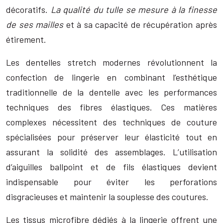
décoratifs.
La qualité du tulle se mesure à la finesse
de ses mailles
et à sa capacité de récupération après
étirement.
Les dentelles stretch modernes révolutionnent la
confection de lingerie en combinant l’esthétique
traditionnelle de la dentelle avec les performances
techniques des fibres élastiques. Ces matières
complexes nécessitent des techniques de couture
spécialisées pour préserver leur élasticité tout en
assurant la solidité des assemblages. L’utilisation
d’aiguilles ballpoint et de fils élastiques devient
indispensable pour éviter les perforations
disgracieuses et maintenir la souplesse des coutures.
Les tissus microfibre dédiés à la lingerie offrent une