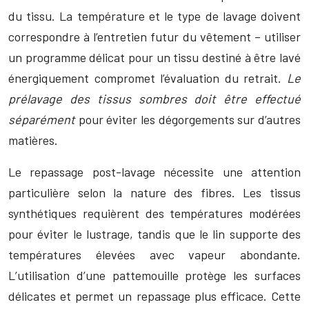
du tissu. La température et le type de lavage doivent
correspondre à l’entretien futur du vêtement – utiliser
un programme délicat pour un tissu destiné à être lavé
énergiquement compromet l’évaluation du retrait.
Le
prélavage des tissus sombres doit être effectué
séparément
pour éviter les dégorgements sur d’autres
matières.
Le repassage post-lavage nécessite une attention
particulière selon la nature des fibres. Les tissus
synthétiques requièrent des températures modérées
pour éviter le lustrage, tandis que le lin supporte des
températures élevées avec vapeur abondante.
L’utilisation d’une pattemouille protège les surfaces
délicates et permet un repassage plus efficace. Cette