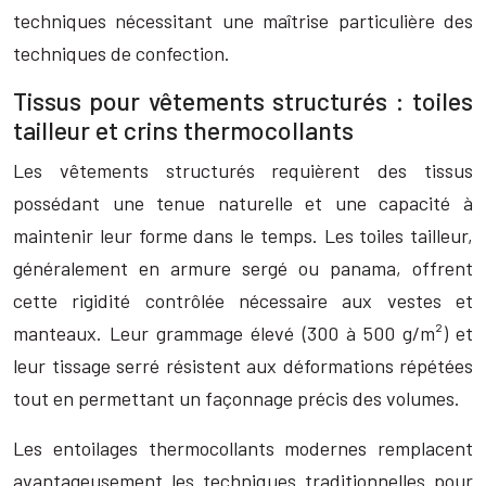
techniques nécessitant une maîtrise particulière des
techniques de confection.
Tissus pour vêtements structurés : toiles
tailleur et crins thermocollants
Les vêtements structurés requièrent des tissus
possédant une tenue naturelle et une capacité à
maintenir leur forme dans le temps. Les toiles tailleur,
généralement en armure sergé ou panama, offrent
cette rigidité contrôlée nécessaire aux vestes et
manteaux. Leur grammage élevé (300 à 500 g/m²) et
leur tissage serré résistent aux déformations répétées
tout en permettant un façonnage précis des volumes.
Les entoilages thermocollants modernes remplacent
avantageusement les techniques traditionnelles pour