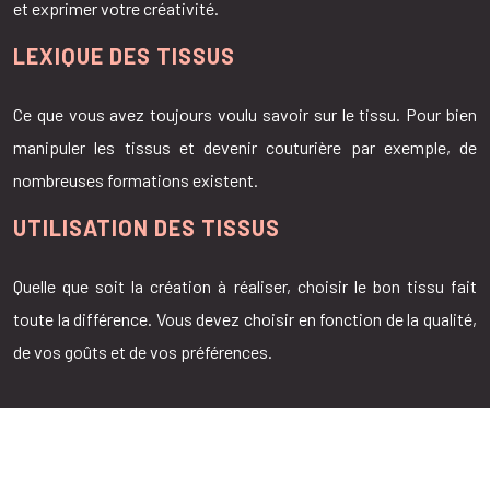
et exprimer votre créativité.
LEXIQUE DES TISSUS
Ce que vous avez toujours voulu savoir sur le tissu. Pour bien
manipuler les tissus et devenir couturière par exemple, de
nombreuses formations existent.
UTILISATION DES TISSUS
Quelle que soit la création à réaliser, choisir le bon tissu fait
toute la différence. Vous devez choisir en fonction de la qualité,
de vos goûts et de vos préférences.