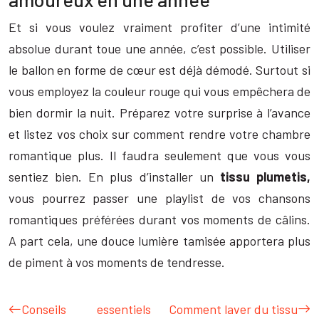
Et si vous voulez vraiment profiter d’une intimité
absolue durant toue une année, c’est possible. Utiliser
le ballon en forme de cœur est déjà démodé. Surtout si
vous employez la couleur rouge qui vous empêchera de
bien dormir la nuit. Préparez votre surprise à l’avance
et listez vos choix sur comment rendre votre chambre
romantique plus. Il faudra seulement que vous vous
sentiez bien. En plus d’installer un
tissu plumetis,
vous pourrez passer une playlist de vos chansons
romantiques préférées durant vos moments de câlins.
A part cela, une douce lumière tamisée apportera plus
de piment à vos moments de tendresse.
Conseils essentiels
Comment laver du tissu