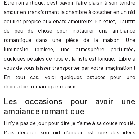
Etre romantique, c’est savoir faire plaisir à son tendre
amour en transformant la chambre à coucher en un nid
douillet propice aux ébats amoureux. En effet, il suffit
de peu de chose pour instaurer une ambiance
romantique dans une pièce de la maison. Une
luminosité tamisée, une atmosphère parfumée,
quelques pétales de rose et la liste est longue. Libre à
vous de vous laisser transporter par votre imagination !
En tout cas, voici quelques astuces pour une
décoration romantique réussie.
Les occasions pour avoir une
ambiance romantique
Il n’y a pas de jour pour dire je t’aime à sa douce moitié.
Mais décorer son nid d’amour est une des idées