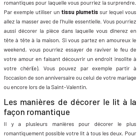
romantiques pour laquelle vous pourriez la surprendre.
Par exemple utiliser un
tissu plumetis
sur lequel vous
allez la masser avec de l’huile essentielle. Vous pourriez
aussi décorer la pièce dans laquelle vous dînerez en
tête à tête à la maison. Si vous partez en amoureux le
weekend, vous pourriez essayer de raviver le feu de
votre amour en faisant découvrir un endroit insolite à
votre chéri(e). Vous pouvez par exemple partir à
l’occasion de son anniversaire ou celui de votre mariage
ou encore lors de la Saint-Valentin.
Les manières de décorer le lit à la
façon romantique
Il y a plusieurs manières pour décorer le plus
romantiquement possible votre lit à tous les deux. Pour