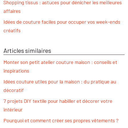
Shopping tissus : astuces pour dénicher les meilleures
affaires
Idées de couture faciles pour occuper vos week-ends
créatifs
Articles similaires
Monter son petit atelier couture maison : conseils et
inspirations
Idées couture utiles pour la maison : du pratique au
décoratif
7 projets DIY textile pour habiller et décorer votre
intérieur
Pourquoi et comment créer ses propres vêtements ?