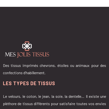
Des tissus imprimés chevrons, étoiles ou animaux pour des
confections d’habillement.
LES TYPES DE TISSUS
Le velours, le coton, le jean, la soie, la dentelle… Il existe une
pléthore de tissus différents pour satisfaire toutes vos envies