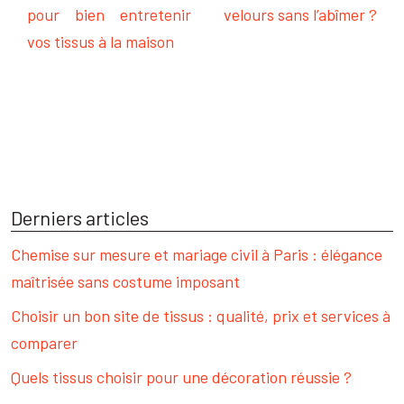
pour bien entretenir
velours sans l’abîmer ?
vos tissus à la maison
Derniers articles
Chemise sur mesure et mariage civil à Paris : élégance
maîtrisée sans costume imposant
Choisir un bon site de tissus : qualité, prix et services à
comparer
Quels tissus choisir pour une décoration réussie ?