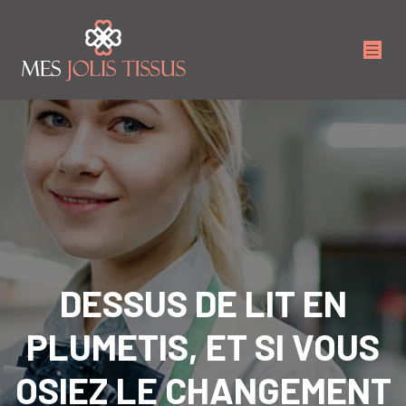
DESSUS DE LIT EN
PLUMETIS, ET SI VOUS
OSIEZ LE CHANGEMENT