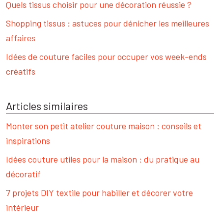
Quels tissus choisir pour une décoration réussie ?
Shopping tissus : astuces pour dénicher les meilleures
affaires
Idées de couture faciles pour occuper vos week-ends
créatifs
Articles similaires
Monter son petit atelier couture maison : conseils et
inspirations
Idées couture utiles pour la maison : du pratique au
décoratif
7 projets DIY textile pour habiller et décorer votre
intérieur