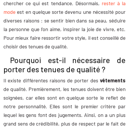
chercher ce qui est tendance. Désormais,
rester à la
mode
est en quelque sorte devenu une nécessité pour
diverses raisons : se sentir bien dans sa peau, séduire
la personne que l’on aime, inspirer la joie de vivre, etc.
Pour mieux faire ressortir votre style, il est conseillé de
choisir des tenues de qualité.
Pourquoi est-il nécessaire de
porter des tenues de qualité ?
Il existe différentes raisons de porter des
vêtements
de qualité. Premièrement, les tenues doivent être bien
soignées, car elles sont en quelque sorte le reflet de
notre personnalité. Elles sont le premier critère par
lequel les gens font des jugements. Ainsi, on a un plus
grand sens de crédibilité, plus de respect par le fait de