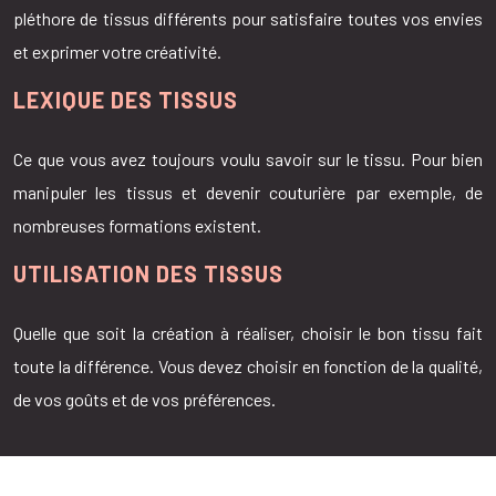
pléthore de tissus différents pour satisfaire toutes vos envies
et exprimer votre créativité.
LEXIQUE DES TISSUS
Ce que vous avez toujours voulu savoir sur le tissu. Pour bien
manipuler les tissus et devenir couturière par exemple, de
nombreuses formations existent.
UTILISATION DES TISSUS
Quelle que soit la création à réaliser, choisir le bon tissu fait
toute la différence. Vous devez choisir en fonction de la qualité,
de vos goûts et de vos préférences.