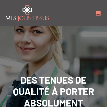
DES TENUES DE
QUALITÉ À PORTER
ABSOLUMENT