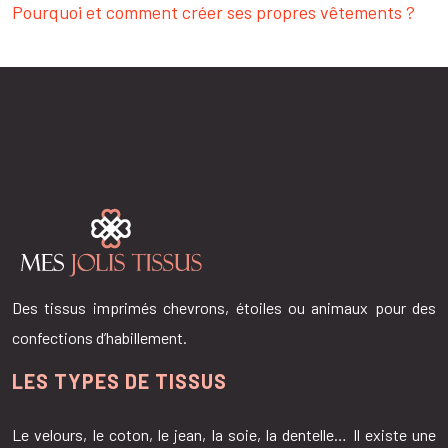
Pourquoi et comment créer ses propres vêtements ?
Des tissus imprimés chevrons, étoiles ou animaux pour des
confections d’habillement.
LES TYPES DE TISSUS
Le velours, le coton, le jean, la soie, la dentelle… Il existe une