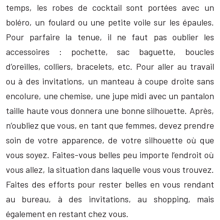
temps, les robes de cocktail sont portées avec un
boléro, un foulard ou une petite voile sur les épaules.
Pour parfaire la tenue, il ne faut pas oublier les
accessoires : pochette, sac baguette, boucles
d’oreilles, colliers, bracelets, etc. Pour aller au travail
ou à des invitations, un manteau à coupe droite sans
encolure, une chemise, une jupe midi avec un pantalon
taille haute vous donnera une bonne silhouette. Après,
n’oubliez que vous, en tant que femmes, devez prendre
soin de votre apparence, de votre silhouette où que
vous soyez. Faites-vous belles peu importe l’endroit où
vous allez, la situation dans laquelle vous vous trouvez.
Faites des efforts pour rester belles en vous rendant
au bureau, à des invitations, au shopping, mais
également en restant chez vous.