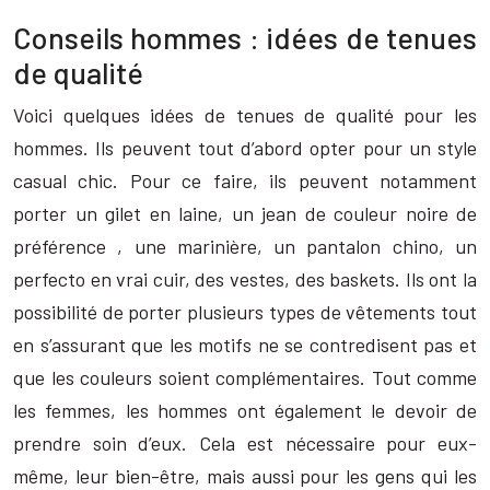
Conseils hommes : idées de tenues
de qualité
Voici quelques idées de tenues de qualité pour les
hommes. Ils peuvent tout d’abord opter pour un style
casual chic. Pour ce faire, ils peuvent notamment
porter un gilet en laine, un jean de couleur noire de
préférence , une marinière, un pantalon chino, un
perfecto en vrai cuir, des vestes, des baskets. Ils ont la
possibilité de porter plusieurs types de vêtements tout
en s’assurant que les motifs ne se contredisent pas et
que les couleurs soient complémentaires. Tout comme
les femmes, les hommes ont également le devoir de
prendre soin d’eux. Cela est nécessaire pour eux-
même, leur bien-être, mais aussi pour les gens qui les