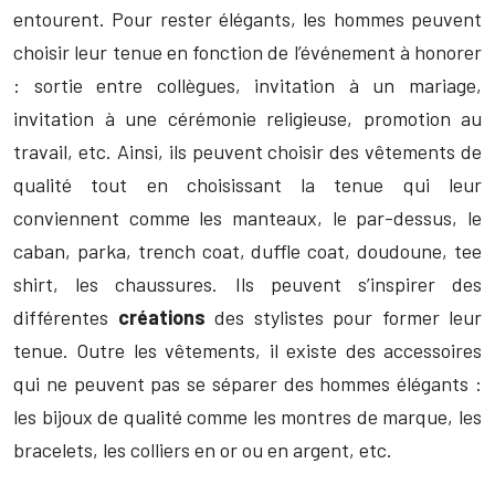
entourent. Pour rester élégants, les hommes peuvent
choisir leur tenue en fonction de l’événement à honorer
: sortie entre collègues, invitation à un mariage,
invitation à une cérémonie religieuse, promotion au
travail, etc. Ainsi, ils peuvent choisir des vêtements de
qualité tout en choisissant la tenue qui leur
conviennent comme les manteaux, le par-dessus, le
caban, parka, trench coat, duffle coat, doudoune, tee
shirt, les chaussures. Ils peuvent s’inspirer des
différentes
créations
des stylistes pour former leur
tenue. Outre les vêtements, il existe des accessoires
qui ne peuvent pas se séparer des hommes élégants :
les bijoux de qualité comme les montres de marque, les
bracelets, les colliers en or ou en argent, etc.