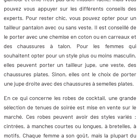
pouvez vous appuyer sur les différents conseils des
experts. Pour rester chic, vous pouvez opter pour un
tailleur pantalon avec ou sans veste. Il est conseillé de
le porter avec une chemise en coton ou en carreaux et
des chaussures à talon. Pour les femmes qui
souhaitent opter pour un style plus ou moins masculin,
elles peuvent porter un tailleur jupe, une veste, des
chaussures plates. Sinon, elles ont le choix de porter
une jupe droite avec des chaussures à semelles plates.
En ce qui concerne les robes de cocktail, une grande
sélection de tenues de soirée est mise en vente sur le
marché. Ces robes peuvent avoir des styles variés :
cintrées, à manches courtes ou longues, à bretelles, à
motifs. Chaque femme a son goût, mais la plupart du