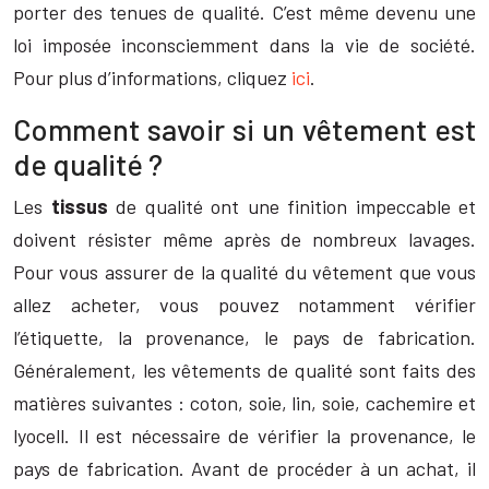
porter des tenues de qualité. C’est même devenu une
loi imposée inconsciemment dans la vie de société.
Pour plus d’informations, cliquez
ici
.
Comment savoir si un vêtement est
de qualité ?
Les
tissus
de qualité ont une finition impeccable et
doivent résister même après de nombreux lavages.
Pour vous assurer de la qualité du vêtement que vous
allez acheter, vous pouvez notamment vérifier
l’étiquette, la provenance, le pays de fabrication.
Généralement, les vêtements de qualité sont faits des
matières suivantes : coton, soie, lin, soie, cachemire et
lyocell. Il est nécessaire de vérifier la provenance, le
pays de fabrication. Avant de procéder à un achat, il