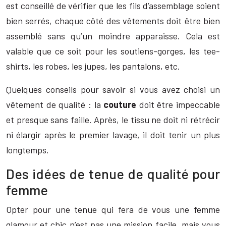
est conseillé de vérifier que les fils d’assemblage soient
bien serrés, chaque côté des vêtements doit être bien
assemblé sans qu’un moindre apparaisse. Cela est
valable que ce soit pour les soutiens-gorges, les tee-
shirts, les robes, les jupes, les pantalons, etc.
Quelques conseils pour savoir si vous avez choisi un
vêtement de qualité : la
couture
doit être impeccable
et presque sans faille. Après, le tissu ne doit ni rétrécir
ni élargir après le premier lavage, il doit tenir un plus
longtemps.
Des idées de tenue de qualité pour
femme
Opter pour une tenue qui fera de vous une femme
glamour et chic n’est pas une mission facile, mais vous