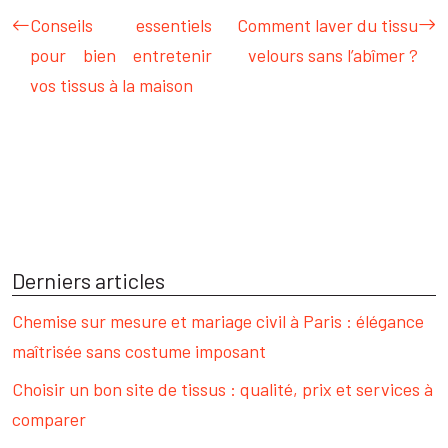
Conseils essentiels
Comment laver du tissu
pour bien entretenir
velours sans l’abîmer ?
vos tissus à la maison
Derniers articles
Chemise sur mesure et mariage civil à Paris : élégance
maîtrisée sans costume imposant
Choisir un bon site de tissus : qualité, prix et services à
comparer